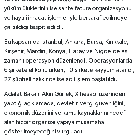
yükümlülüklerinin ise sahte fatura organizasyonu
ve hayali ihracat işlemleriyle bertaraf edilmeye
çalışıldığı tespit edildi.
Bu kapsamda İstanbul, Ankara, Bursa, Kırıkkale,
Kırşehir, Mardin, Konya, Hatay ve Niğde'de eş
zamanlı operasyon düzenlendi. Operasyonlarda
6 şirkete el konulurken, 10 şirkete kayyum atandı,
27 şüpheli hakkında ise adli işlem başlatıldı.
Adalet Bakanı Akın Gürlek, X hesabı üzerinden
yaptığı açıklamada, devletin vergi güvenliğini,
ekonomik düzenini ve kamu kaynaklarını hedef
alan hiçbir organize yapıya müsamaha
gösterilmeyeceğini vurguladı.