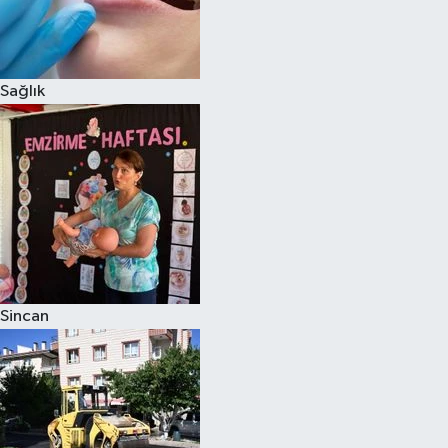
Sağlık
Sincan