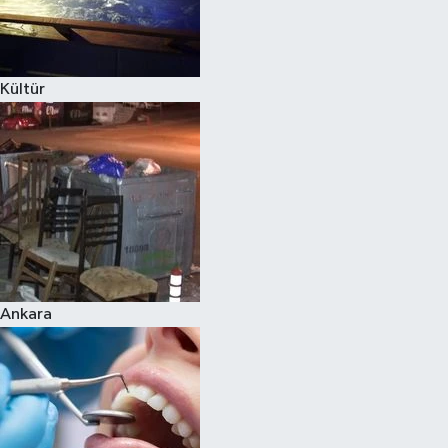
Kültür
Ankara