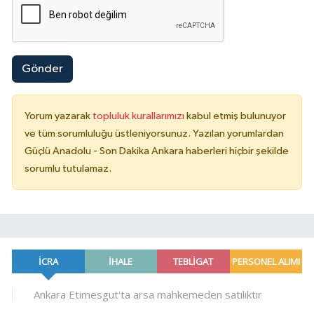
Gönder
Yorum yazarak
topluluk kurallarımızı
kabul etmiş bulunuyor
ve tüm sorumluluğu üstleniyorsunuz. Yazılan yorumlardan
Güçlü Anadolu - Son Dakika Ankara haberleri hiçbir şekilde
sorumlu tutulamaz.