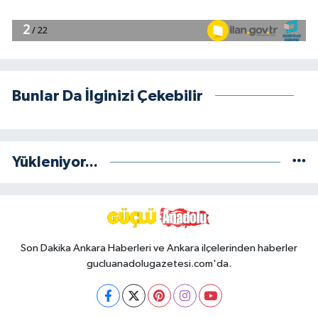
Bunlar Da İlginizi Çekebilir
Yükleniyor...
Son Dakika Ankara Haberleri ve Ankara ilçelerinden haberler
gucluanadolugazetesi.com'da.