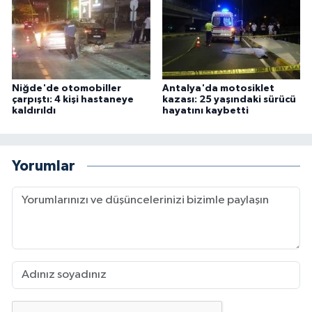
Niğde'de otomobiller
Antalya'da motosiklet
çarpıştı: 4 kişi hastaneye
kazası: 25 yaşındaki sürücü
kaldırıldı
hayatını kaybetti
Yorumlar