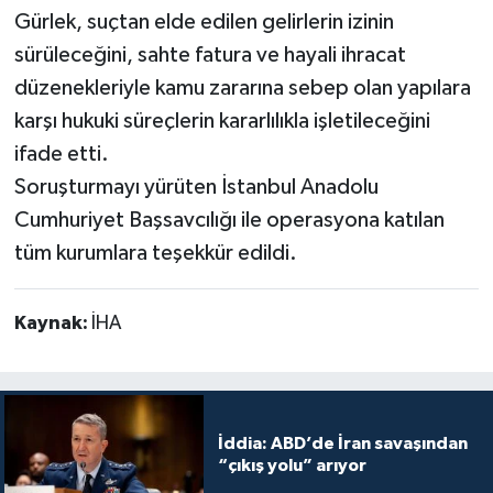
Gürlek, suçtan elde edilen gelirlerin izinin
sürüleceğini, sahte fatura ve hayali ihracat
düzenekleriyle kamu zararına sebep olan yapılara
karşı hukuki süreçlerin kararlılıkla işletileceğini
ifade etti.
Soruşturmayı yürüten İstanbul Anadolu
Cumhuriyet Başsavcılığı ile operasyona katılan
tüm kurumlara teşekkür edildi.
Kaynak:
İHA
İddia: ABD’de İran savaşından
“çıkış yolu” arıyor