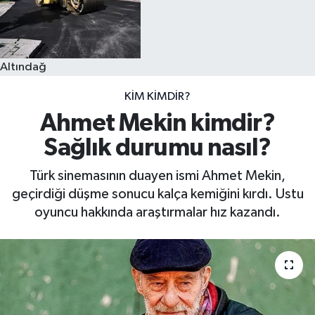
Altındağ
KIM KIMDIR?
Ahmet Mekin kimdir?
Sağlık durumu nasıl?
Türk sinemasının duayen ismi Ahmet Mekin,
geçirdiği düşme sonucu kalça kemiğini kırdı. Ustu
oyuncu hakkında araştırmalar hız kazandı.