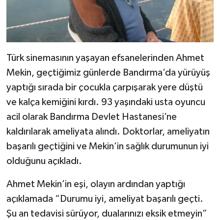
Türk sinemasının yaşayan efsanelerinden Ahmet
Mekin, geçtiğimiz günlerde Bandırma’da yürüyüş
yaptığı sırada bir çocukla çarpışarak yere düştü
ve kalça kemiğini kırdı. 93 yaşındaki usta oyuncu
acil olarak Bandırma Devlet Hastanesi’ne
kaldırılarak ameliyata alındı. Doktorlar, ameliyatın
başarılı geçtiğini ve Mekin’in sağlık durumunun iyi
olduğunu açıkladı.
Ahmet Mekin’in eşi, olayın ardından yaptığı
açıklamada “Durumu iyi, ameliyat başarılı geçti.
Şu an tedavisi sürüyor, dualarınızı eksik etmeyin”