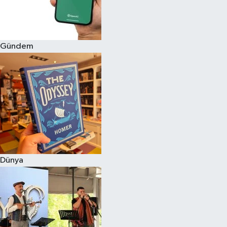
Gündem
Dünya