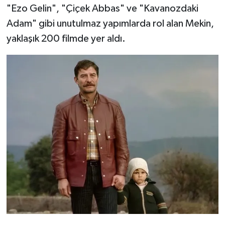
"Ezo Gelin", "Çiçek Abbas" ve "Kavanozdaki
Adam" gibi unutulmaz yapımlarda rol alan Mekin,
yaklaşık 200 filmde yer aldı.