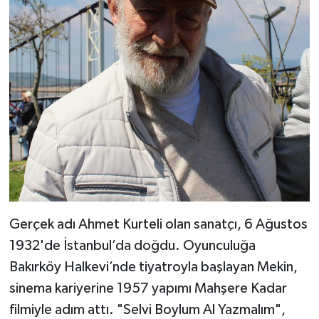
Gerçek adı Ahmet Kurteli olan sanatçı, 6 Ağustos
1932'de İstanbul’da doğdu. Oyunculuğa
Bakırköy Halkevi’nde tiyatroyla başlayan Mekin,
sinema kariyerine 1957 yapımı Mahşere Kadar
filmiyle adım attı. "Selvi Boylum Al Yazmalım",