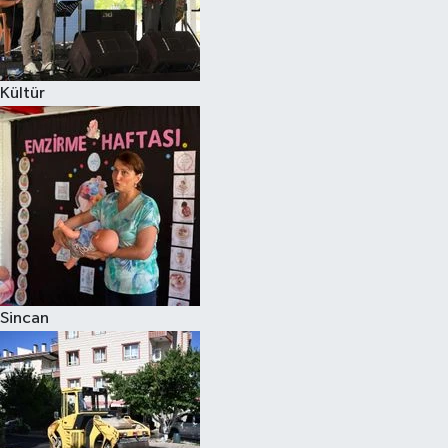
Kültür
Sincan