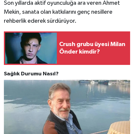
Son yıllarda aktif oyunculuğa ara veren Ahmet
Mekin, sanata olan katkılarını genç nesillere
rehberlik ederek sürdürüyor.
Crush grubu üyesi Milan
Önder kimdir?
Sağlık Durumu Nasıl?