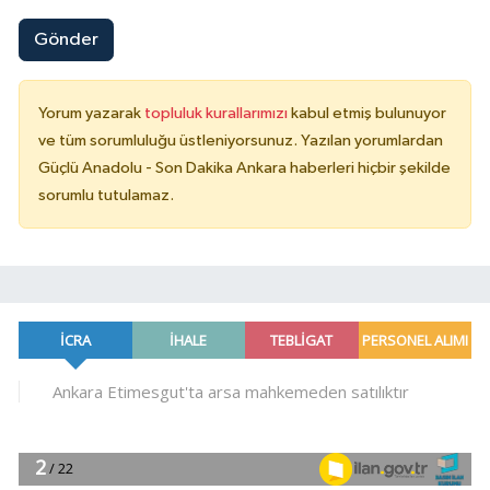
Gönder
Yorum yazarak
topluluk kurallarımızı
kabul etmiş bulunuyor
ve tüm sorumluluğu üstleniyorsunuz. Yazılan yorumlardan
Güçlü Anadolu - Son Dakika Ankara haberleri hiçbir şekilde
sorumlu tutulamaz.