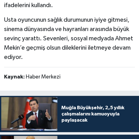
ifadelerini kullandı.
Usta oyuncunun sağlık durumunun iyiye gitmesi,
sinema dünyasında ve hayranları arasında büyük
sevinç yarattı. Sevenleri, sosyal medyada Ahmet
Mekin’e geçmiş olsun dileklerini iletmeye devam
ediyor.
Kaynak:
Haber Merkezi
Muğla Büyükşehir, 2,5 yıllık
çalışmalarını kamuoyuyla
paylaşacak