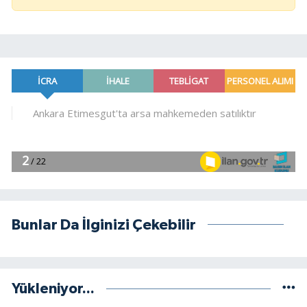
Bunlar Da İlginizi Çekebilir
Yükleniyor...