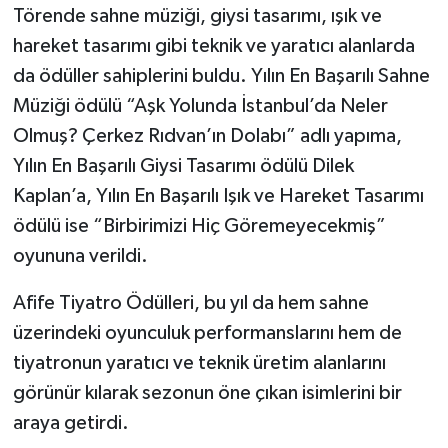
Törende sahne müziği, giysi tasarımı, ışık ve
hareket tasarımı gibi teknik ve yaratıcı alanlarda
da ödüller sahiplerini buldu. Yılın En Başarılı Sahne
Müziği ödülü “Aşk Yolunda İstanbul’da Neler
Olmuş? Çerkez Rıdvan’ın Dolabı” adlı yapıma,
Yılın En Başarılı Giysi Tasarımı ödülü Dilek
Kaplan’a, Yılın En Başarılı Işık ve Hareket Tasarımı
ödülü ise “Birbirimizi Hiç Göremeyecekmiş”
oyununa verildi.
Afife Tiyatro Ödülleri, bu yıl da hem sahne
üzerindeki oyunculuk performanslarını hem de
tiyatronun yaratıcı ve teknik üretim alanlarını
görünür kılarak sezonun öne çıkan isimlerini bir
araya getirdi.