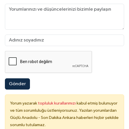
Gönder
Yorum yazarak
topluluk kurallarımızı
kabul etmiş bulunuyor
ve tüm sorumluluğu üstleniyorsunuz. Yazılan yorumlardan
Güçlü Anadolu - Son Dakika Ankara haberleri hiçbir şekilde
sorumlu tutulamaz.