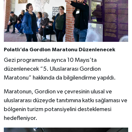
Polatlı’da Gordion Maratonu Düzenlenecek
Gezi programında ayrıca 10 Mayıs’ta
düzenlenecek “5. Uluslararası Gordion
Maratonu” hakkında da bilgilendirme yapıldı.
Maratonun, Gordion ve çevresinin ulusal ve
uluslararası düzeyde tanıtımına katkı sağlaması ve
bölgenin turizm potansiyelini desteklemesi
hedefleniyor.