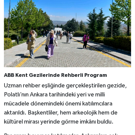
ABB Kent Gezilerinde Rehberli Program
Uzman rehber eşliğinde gerçekleştirilen gezide,
Polatlı’nın Ankara tarihindeki yeri ve milli
mücadele dönemindeki önemi katılımcılara
aktarıldı. Başkentliler, hem arkeolojik hem de
kültürel mirası yerinde görme imkânı buldu.