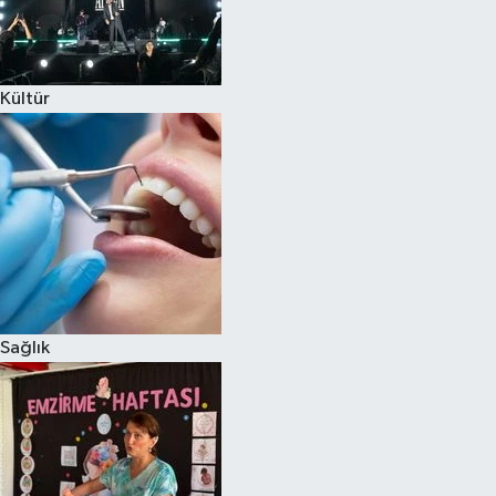
Kültür
Sağlık