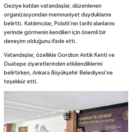
Geziye katılan vatandaşlar, düzenlenen
organizasyondan memnuniyet duyduklarını
belirtti. Katılımcılar, Polatlı’nın tarihi alanlarını
yerinde görmenin kendileri için önemli bir
deneyim olduğunu ifade etti.
Vatandaşlar, özellikle Gordion Antik Kenti ve
Duatepe ziyaretlerinden etkilendiklerini
belirtirken, Ankara Büyükşehir Belediyesi’ne
teşekkür etti.