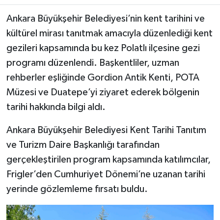
Ankara Büyükşehir Belediyesi’nin kent tarihini ve
kültürel mirası tanıtmak amacıyla düzenlediği kent
gezileri kapsamında bu kez Polatlı ilçesine gezi
programı düzenlendi. Başkentliler, uzman
rehberler eşliğinde Gordion Antik Kenti, POTA
Müzesi ve Duatepe’yi ziyaret ederek bölgenin
tarihi hakkında bilgi aldı.
Ankara Büyükşehir Belediyesi Kent Tarihi Tanıtım
ve Turizm Daire Başkanlığı tarafından
gerçekleştirilen program kapsamında katılımcılar,
Frigler’den Cumhuriyet Dönemi’ne uzanan tarihi
yerinde gözlemleme fırsatı buldu.