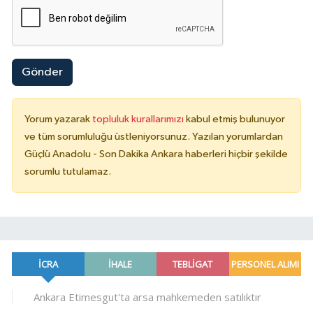
Gönder
Yorum yazarak
topluluk kurallarımızı
kabul etmiş bulunuyor
ve tüm sorumluluğu üstleniyorsunuz. Yazılan yorumlardan
Güçlü Anadolu - Son Dakika Ankara haberleri hiçbir şekilde
sorumlu tutulamaz.