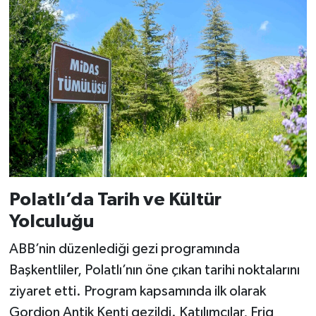
Polatlı’da Tarih ve Kültür
Yolculuğu
ABB’nin düzenlediği gezi programında
Başkentliler, Polatlı’nın öne çıkan tarihi noktalarını
ziyaret etti. Program kapsamında ilk olarak
Gordion Antik Kenti gezildi. Katılımcılar, Frig