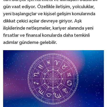
gün vaat ediyor. Özellikle iletişim, yolculuklar,
yeni başlangıçlar ve kişisel gelişim konularında
dikkat çekici açılar devreye giriyor. Aşk
ilişkilerinde netleşmeler, kariyer alanında yeni
fırsatlar ve finansal konularda daha temkinli
adımlar gündeme gelebilir.