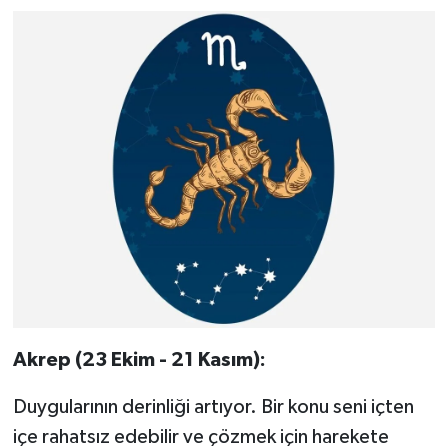
Akrep (23 Ekim - 21 Kasım):
Duygularının derinliği artıyor. Bir konu seni içten
içe rahatsız edebilir ve çözmek için harekete