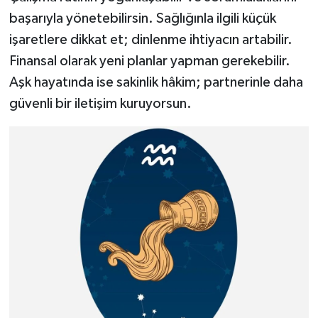
başarıyla yönetebilirsin. Sağlığınla ilgili küçük
işaretlere dikkat et; dinlenme ihtiyacın artabilir.
Finansal olarak yeni planlar yapman gerekebilir.
Aşk hayatında ise sakinlik hâkim; partnerinle daha
güvenli bir iletişim kuruyorsun.