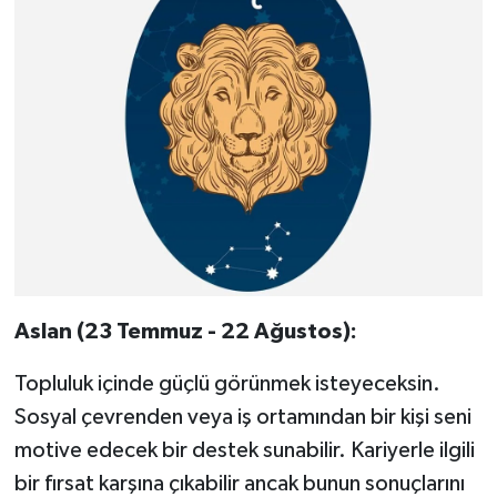
Aslan (23 Temmuz - 22 Ağustos):
Topluluk içinde güçlü görünmek isteyeceksin.
Sosyal çevrenden veya iş ortamından bir kişi seni
motive edecek bir destek sunabilir. Kariyerle ilgili
bir fırsat karşına çıkabilir ancak bunun sonuçlarını