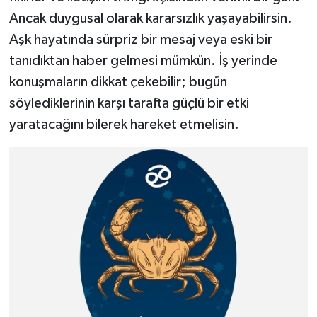
Ancak duygusal olarak kararsızlık yaşayabilirsin.
Aşk hayatında sürpriz bir mesaj veya eski bir
tanıdıktan haber gelmesi mümkün. İş yerinde
konuşmaların dikkat çekebilir; bugün
söylediklerinin karşı tarafta güçlü bir etki
yaratacağını bilerek hareket etmelisin.