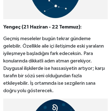
Yengeç (21 Haziran - 22 Temmuz):
Geçmiş meseleler bugün tekrar gündeme
gelebilir. Özellikle aile içi iletişimde eski yaraların
iyileşmeye başladığını fark edeceksin. Para
konularında dikkatli adım atman gerekiyor.
Duygusal ilişkilerde ise hassasiyetin artıyor; karşı
tarafın bir sözü seni olduğundan fazla
etkileyebilir. İş ortamında ise sezgilerin sana
doğru yolu gösterecek.