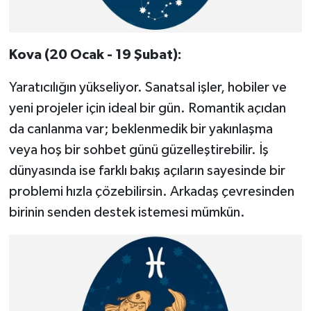
Kova (20 Ocak - 19 Şubat):
Yaratıcılığın yükseliyor. Sanatsal işler, hobiler ve
yeni projeler için ideal bir gün. Romantik açıdan
da canlanma var; beklenmedik bir yakınlaşma
veya hoş bir sohbet günü güzelleştirebilir. İş
dünyasında ise farklı bakış açıların sayesinde bir
problemi hızla çözebilirsin. Arkadaş çevresinden
birinin senden destek istemesi mümkün.