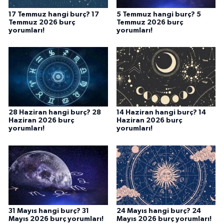
17 Temmuz hangi burç? 17
5 Temmuz hangi burç? 5
Temmuz 2026 burç
Temmuz 2026 burç
yorumları!
yorumları!
28 Haziran hangi burç? 28
14 Haziran hangi burç? 14
Haziran 2026 burç
Haziran 2026 burç
yorumları!
yorumları!
31 Mayıs hangi burç? 31
24 Mayıs hangi burç? 24
Mayıs 2026 burç yorumları!
Mayıs 2026 burç yorumları!