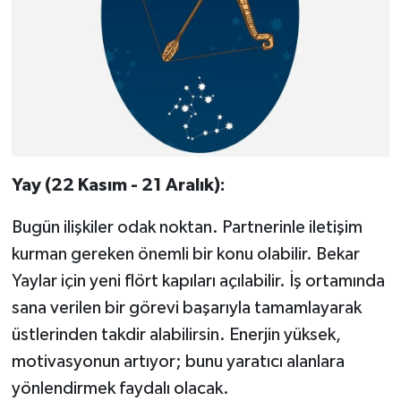
Yay (22 Kasım - 21 Aralık):
Bugün ilişkiler odak noktan. Partnerinle iletişim
kurman gereken önemli bir konu olabilir. Bekar
Yaylar için yeni flört kapıları açılabilir. İş ortamında
sana verilen bir görevi başarıyla tamamlayarak
üstlerinden takdir alabilirsin. Enerjin yüksek,
motivasyonun artıyor; bunu yaratıcı alanlara
yönlendirmek faydalı olacak.