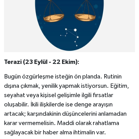
Terazi (23 Eylül - 22 Ekim):
Bugün özgürleşme isteğin ön planda. Rutinin
dışına çıkmak, yenilik yapmak istiyorsun. Eğitim,
seyahat veya kişisel gelişimle ilgili fırsatlar
oluşabilir. İkili ilişkilerde ise denge arayışın
artacak; karşındakinin düşüncelerini anlamadan
karar vermemelisin. Maddi olarak rahatlama
sağlayacak bir haber alma ihtimalin var.