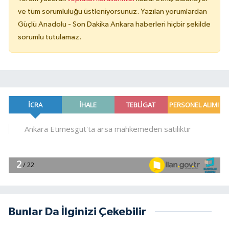
ve tüm sorumluluğu üstleniyorsunuz. Yazılan yorumlardan
Güçlü Anadolu - Son Dakika Ankara haberleri hiçbir şekilde
sorumlu tutulamaz.
Bunlar Da İlginizi Çekebilir