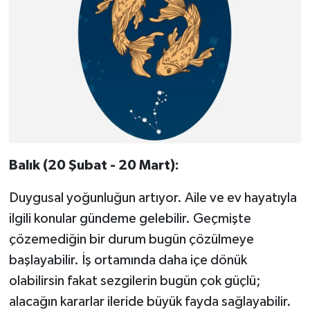
Balık (20 Şubat - 20 Mart):
Duygusal yoğunluğun artıyor. Aile ve ev hayatıyla
ilgili konular gündeme gelebilir. Geçmişte
çözemediğin bir durum bugün çözülmeye
başlayabilir. İş ortamında daha içe dönük
olabilirsin fakat sezgilerin bugün çok güçlü;
alacağın kararlar ileride büyük fayda sağlayabilir.