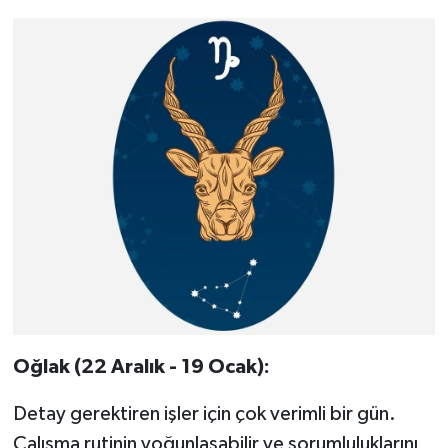
Oğlak (22 Aralık - 19 Ocak):
Detay gerektiren işler için çok verimli bir gün.
Çalışma rutinin yoğunlaşabilir ve sorumluluklarını