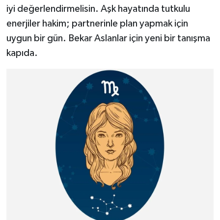
iyi değerlendirmelisin. Aşk hayatında tutkulu
enerjiler hakim; partnerinle plan yapmak için
uygun bir gün. Bekar Aslanlar için yeni bir tanışma
kapıda.