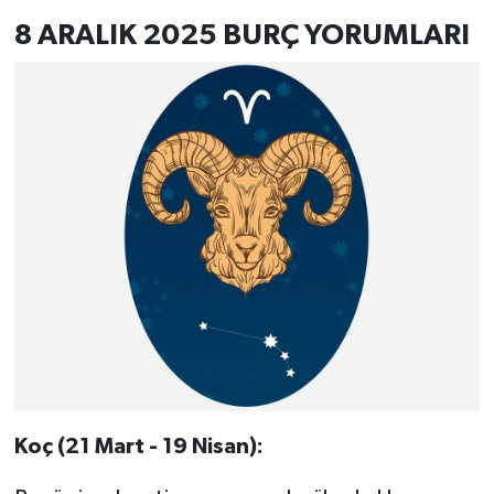
8 ARALIK 2025 BURÇ YORUMLARI
Koç (21 Mart - 19 Nisan):