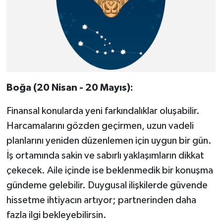
Boğa (20 Nisan - 20 Mayıs):
Finansal konularda yeni farkındalıklar oluşabilir.
Harcamalarını gözden geçirmen, uzun vadeli
planlarını yeniden düzenlemen için uygun bir gün.
İş ortamında sakin ve sabırlı yaklaşımların dikkat
çekecek. Aile içinde ise beklenmedik bir konuşma
gündeme gelebilir. Duygusal ilişkilerde güvende
hissetme ihtiyacın artıyor; partnerinden daha
fazla ilgi bekleyebilirsin.