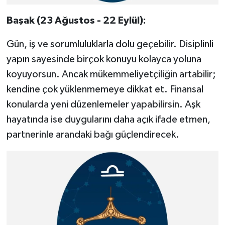
Başak (23 Ağustos - 22 Eylül):
Gün, iş ve sorumluluklarla dolu geçebilir. Disiplinli
yapın sayesinde birçok konuyu kolayca yoluna
koyuyorsun. Ancak mükemmeliyetçiliğin artabilir;
kendine çok yüklenmemeye dikkat et. Finansal
konularda yeni düzenlemeler yapabilirsin. Aşk
hayatında ise duygularını daha açık ifade etmen,
partnerinle arandaki bağı güçlendirecek.