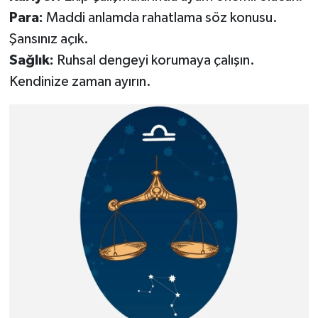
Para:
Maddi anlamda rahatlama söz konusu.
Şansınız açık.
Sağlık:
Ruhsal dengeyi korumaya çalışın.
Kendinize zaman ayırın.