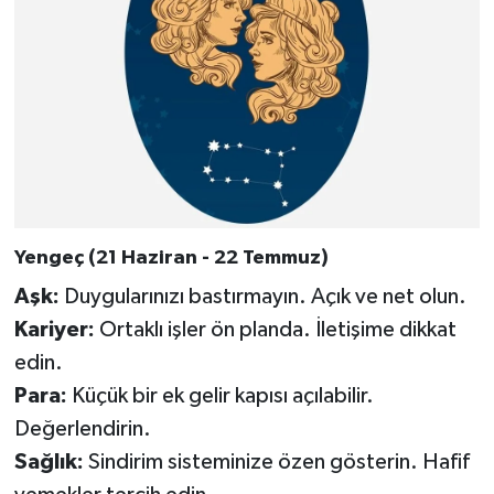
Yengeç (21 Haziran - 22 Temmuz)
Aşk:
Duygularınızı bastırmayın. Açık ve net olun.
Kariyer:
Ortaklı işler ön planda. İletişime dikkat
edin.
Para:
Küçük bir ek gelir kapısı açılabilir.
Değerlendirin.
Sağlık:
Sindirim sisteminize özen gösterin. Hafif