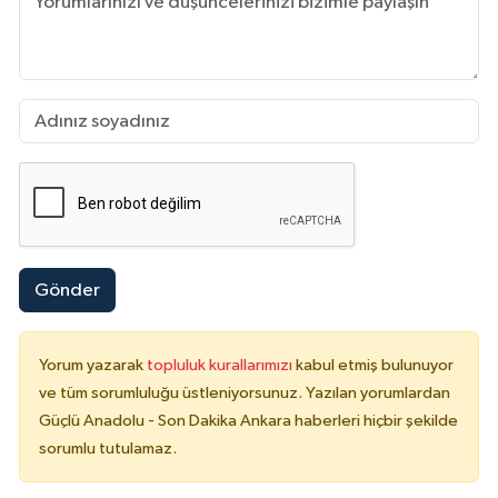
Gönder
Yorum yazarak
topluluk kurallarımızı
kabul etmiş bulunuyor
ve tüm sorumluluğu üstleniyorsunuz. Yazılan yorumlardan
Güçlü Anadolu - Son Dakika Ankara haberleri hiçbir şekilde
sorumlu tutulamaz.