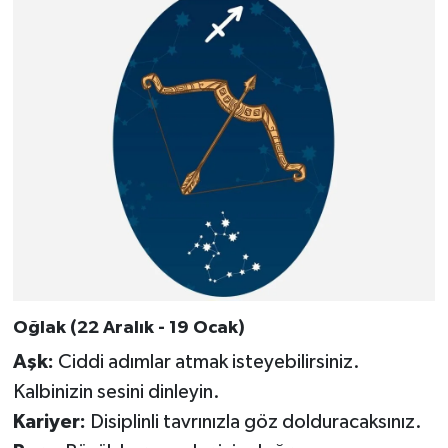
Oğlak (22 Aralık - 19 Ocak)
Aşk:
Ciddi adımlar atmak isteyebilirsiniz.
Kalbinizin sesini dinleyin.
Kariyer:
Disiplinli tavrınızla göz dolduracaksınız.