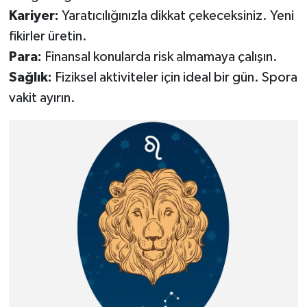
Kariyer:
Yaratıcılığınızla dikkat çekeceksiniz. Yeni
fikirler üretin.
Para:
Finansal konularda risk almamaya çalışın.
Sağlık:
Fiziksel aktiviteler için ideal bir gün. Spora
vakit ayırın.