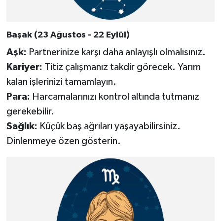
Başak (23 Ağustos - 22 Eylül)
Aşk:
Partnerinize karşı daha anlayışlı olmalısınız.
Kariyer:
Titiz çalışmanız takdir görecek. Yarım
kalan işlerinizi tamamlayın.
Para:
Harcamalarınızı kontrol altında tutmanız
gerekebilir.
Sağlık:
Küçük baş ağrıları yaşayabilirsiniz.
Dinlenmeye özen gösterin.