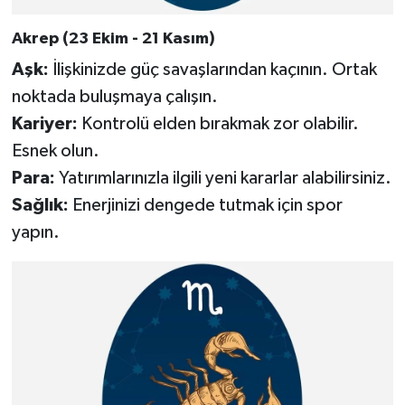
Akrep (23 Ekim - 21 Kasım)
Aşk:
İlişkinizde güç savaşlarından kaçının. Ortak
noktada buluşmaya çalışın.
Kariyer:
Kontrolü elden bırakmak zor olabilir.
Esnek olun.
Para:
Yatırımlarınızla ilgili yeni kararlar alabilirsiniz.
Sağlık:
Enerjinizi dengede tutmak için spor
yapın.