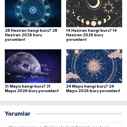
28 Haziran hangi burç? 28
14 Haziran hangi burç? 14
Haziran 2026 burç
Haziran 2026 burç
yorumları!
yorumları!
31 Mayıs hangi burç? 31
24 Mayıs hangi burç? 24
Mayıs 2026 burç yorumları!
Mayıs 2026 burç yorumları!
Yorumlar