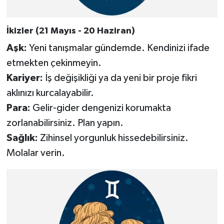
İkizler (21 Mayıs - 20 Haziran)
Aşk:
Yeni tanışmalar gündemde. Kendinizi ifade
etmekten çekinmeyin.
Kariyer:
İş değişikliği ya da yeni bir proje fikri
aklınızı kurcalayabilir.
Para:
Gelir-gider dengenizi korumakta
zorlanabilirsiniz. Plan yapın.
Sağlık:
Zihinsel yorgunluk hissedebilirsiniz.
Molalar verin.