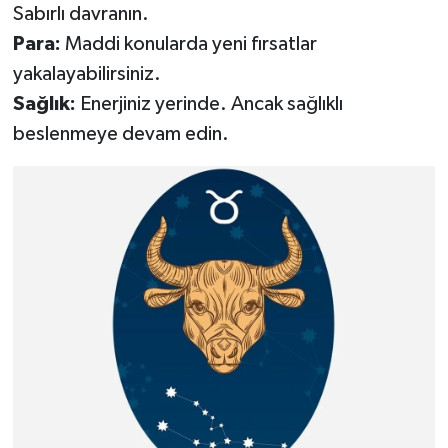
Sabırlı davranın.
Para:
Maddi konularda yeni fırsatlar
yakalayabilirsiniz.
Sağlık:
Enerjiniz yerinde. Ancak sağlıklı
beslenmeye devam edin.