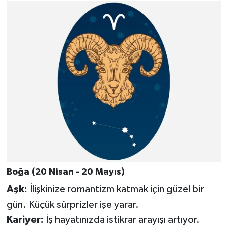
Boğa (20 Nisan - 20 Mayıs)
Aşk:
İlişkinize romantizm katmak için güzel bir
gün. Küçük sürprizler işe yarar.
Kariyer:
İş hayatınızda istikrar arayışı artıyor.