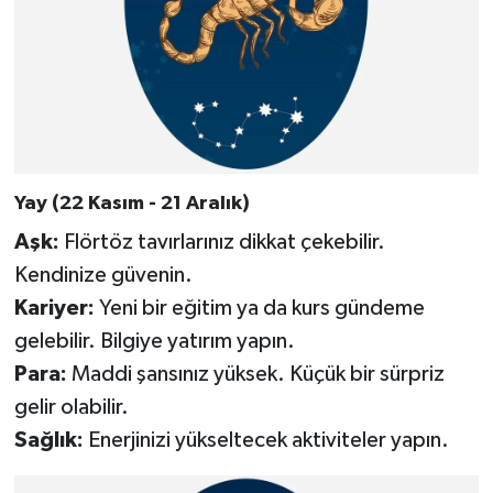
Yay (22 Kasım - 21 Aralık)
Aşk:
Flörtöz tavırlarınız dikkat çekebilir.
Kendinize güvenin.
Kariyer:
Yeni bir eğitim ya da kurs gündeme
gelebilir. Bilgiye yatırım yapın.
Para:
Maddi şansınız yüksek. Küçük bir sürpriz
gelir olabilir.
Sağlık:
Enerjinizi yükseltecek aktiviteler yapın.