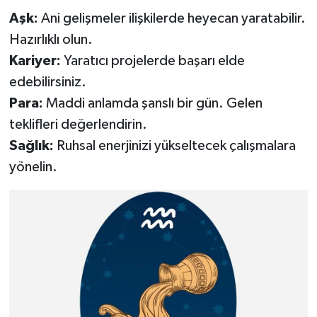
Aşk:
Ani gelişmeler ilişkilerde heyecan yaratabilir.
Hazırlıklı olun.
Kariyer:
Yaratıcı projelerde başarı elde
edebilirsiniz.
Para:
Maddi anlamda şanslı bir gün. Gelen
teklifleri değerlendirin.
Sağlık:
Ruhsal enerjinizi yükseltecek çalışmalara
yönelin.