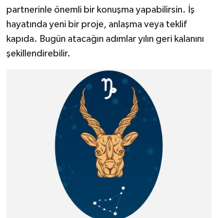
partnerinle önemli bir konuşma yapabilirsin. İş
hayatında yeni bir proje, anlaşma veya teklif
kapıda. Bugün atacağın adımlar yılın geri kalanını
şekillendirebilir.