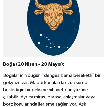
Boğa (20 Nisan - 20 Mayıs):
Boğalar için bugün “dengesiz ama bereketli” bir
gökyüzü var. Maddi konularda uzun süredir
beklediğin bir gelişme nihayet gün yüzüne
çıkabilir. Ayrıca miras, parasal anlaşmalar veya
borç konularında ilerleme sağlanıyor. Aşk