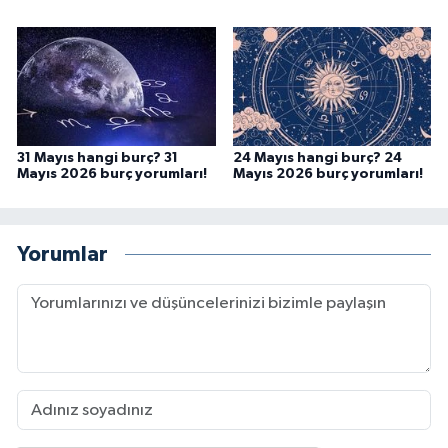
31 Mayıs hangi burç? 31
24 Mayıs hangi burç? 24
Mayıs 2026 burç yorumları!
Mayıs 2026 burç yorumları!
Yorumlar