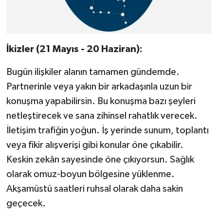
İkizler (21 Mayıs - 20 Haziran):
Bugün ilişkiler alanın tamamen gündemde.
Partnerinle veya yakın bir arkadaşınla uzun bir
konuşma yapabilirsin. Bu konuşma bazı şeyleri
netleştirecek ve sana zihinsel rahatlık verecek.
İletişim trafiğin yoğun. İş yerinde sunum, toplantı
veya fikir alışverişi gibi konular öne çıkabilir.
Keskin zekân sayesinde öne çıkıyorsun. Sağlık
olarak omuz-boyun bölgesine yüklenme.
Akşamüstü saatleri ruhsal olarak daha sakin
geçecek.