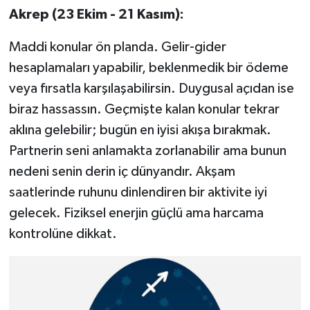
Akrep (23 Ekim - 21 Kasım):
Maddi konular ön planda. Gelir-gider
hesaplamaları yapabilir, beklenmedik bir ödeme
veya fırsatla karşılaşabilirsin. Duygusal açıdan ise
biraz hassassın. Geçmişte kalan konular tekrar
aklına gelebilir; bugün en iyisi akışa bırakmak.
Partnerin seni anlamakta zorlanabilir ama bunun
nedeni senin derin iç dünyandır. Akşam
saatlerinde ruhunu dinlendiren bir aktivite iyi
gelecek. Fiziksel enerjin güçlü ama harcama
kontrolüne dikkat.