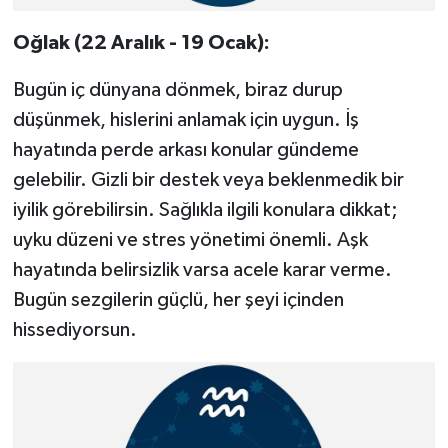
Oğlak (22 Aralık - 19 Ocak):
Bugün iç dünyana dönmek, biraz durup
düşünmek, hislerini anlamak için uygun. İş
hayatında perde arkası konular gündeme
gelebilir. Gizli bir destek veya beklenmedik bir
iyilik görebilirsin. Sağlıkla ilgili konulara dikkat;
uyku düzeni ve stres yönetimi önemli. Aşk
hayatında belirsizlik varsa acele karar verme.
Bugün sezgilerin güçlü, her şeyi içinden
hissediyorsun.