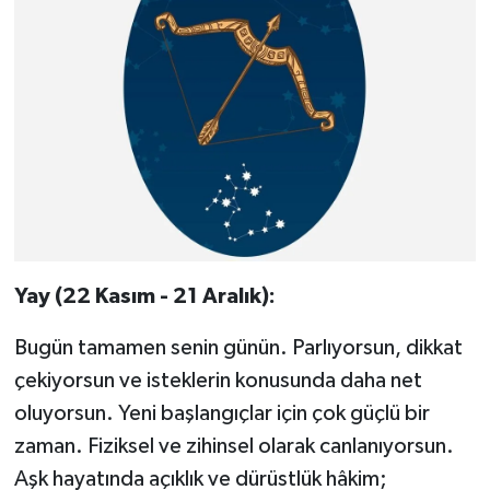
Yay (22 Kasım - 21 Aralık):
Bugün tamamen senin günün. Parlıyorsun, dikkat
çekiyorsun ve isteklerin konusunda daha net
oluyorsun. Yeni başlangıçlar için çok güçlü bir
zaman. Fiziksel ve zihinsel olarak canlanıyorsun.
Aşk hayatında açıklık ve dürüstlük hâkim;