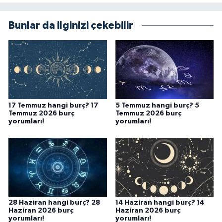
Bunlar da ilginizi çekebilir
17 Temmuz hangi burç? 17
5 Temmuz hangi burç? 5
Temmuz 2026 burç
Temmuz 2026 burç
yorumları!
yorumları!
28 Haziran hangi burç? 28
14 Haziran hangi burç? 14
Haziran 2026 burç
Haziran 2026 burç
yorumları!
yorumları!