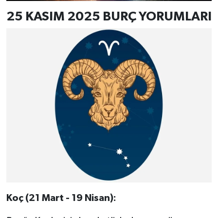
25 KASIM 2025 BURÇ YORUMLARI
Koç (21 Mart - 19 Nisan):