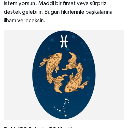
istemiyorsun. Maddi bir fırsat veya sürpriz
destek gelebilir. Bugün fikirlerinle başkalarına
ilham vereceksin.