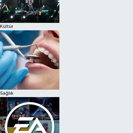
Kültür
Sağlık