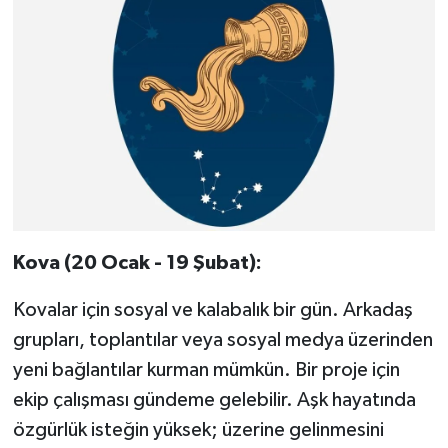
Kova (20 Ocak - 19 Şubat):
Kovalar için sosyal ve kalabalık bir gün. Arkadaş
grupları, toplantılar veya sosyal medya üzerinden
yeni bağlantılar kurman mümkün. Bir proje için
ekip çalışması gündeme gelebilir. Aşk hayatında
özgürlük isteğin yüksek; üzerine gelinmesini