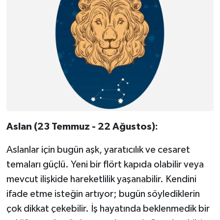
Aslan (23 Temmuz - 22 Ağustos):
Aslanlar için bugün aşk, yaratıcılık ve cesaret
temaları güçlü. Yeni bir flört kapıda olabilir veya
mevcut ilişkide hareketlilik yaşanabilir. Kendini
ifade etme isteğin artıyor; bugün söylediklerin
çok dikkat çekebilir. İş hayatında beklenmedik bir