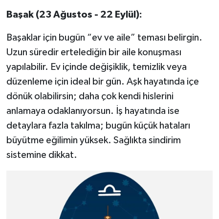
Başak (23 Ağustos - 22 Eylül):
Başaklar için bugün “ev ve aile” teması belirgin.
Uzun süredir ertelediğin bir aile konuşması
yapılabilir. Ev içinde değişiklik, temizlik veya
düzenleme için ideal bir gün. Aşk hayatında içe
dönük olabilirsin; daha çok kendi hislerini
anlamaya odaklanıyorsun. İş hayatında ise
detaylara fazla takılma; bugün küçük hataları
büyütme eğilimin yüksek. Sağlıkta sindirim
sistemine dikkat.