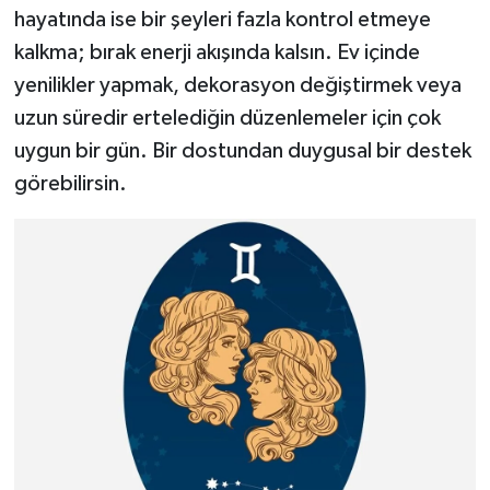
hayatında ise bir şeyleri fazla kontrol etmeye
kalkma; bırak enerji akışında kalsın. Ev içinde
yenilikler yapmak, dekorasyon değiştirmek veya
uzun süredir ertelediğin düzenlemeler için çok
uygun bir gün. Bir dostundan duygusal bir destek
görebilirsin.