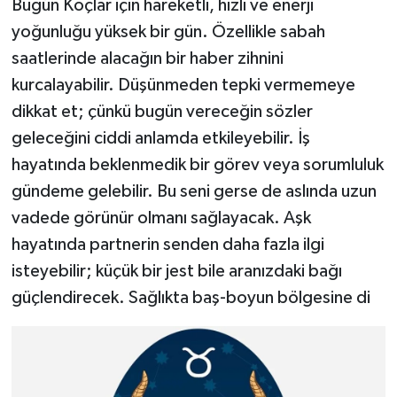
Bugün Koçlar için hareketli, hızlı ve enerji
yoğunluğu yüksek bir gün. Özellikle sabah
saatlerinde alacağın bir haber zihnini
kurcalayabilir. Düşünmeden tepki vermemeye
dikkat et; çünkü bugün vereceğin sözler
geleceğini ciddi anlamda etkileyebilir. İş
hayatında beklenmedik bir görev veya sorumluluk
gündeme gelebilir. Bu seni gerse de aslında uzun
vadede görünür olmanı sağlayacak. Aşk
hayatında partnerin senden daha fazla ilgi
isteyebilir; küçük bir jest bile aranızdaki bağı
güçlendirecek. Sağlıkta baş-boyun bölgesine di