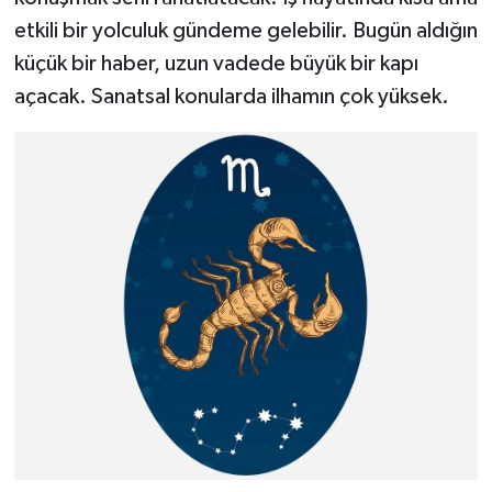
etkili bir yolculuk gündeme gelebilir. Bugün aldığın
küçük bir haber, uzun vadede büyük bir kapı
açacak. Sanatsal konularda ilhamın çok yüksek.