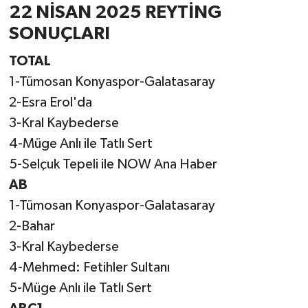
22 NİSAN 2025 REYTİNG
SONUÇLARI
TOTAL
1-Tümosan Konyaspor-Galatasaray
2-Esra Erol'da
3-Kral Kaybederse
4-Müge Anlı ile Tatlı Sert
5-Selçuk Tepeli ile NOW Ana Haber
AB
1-Tümosan Konyaspor-Galatasaray
2-Bahar
3-Kral Kaybederse
4-Mehmed: Fetihler Sultanı
5-Müge Anlı ile Tatlı Sert