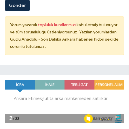
Gönder
Yorum yazarak
topluluk kurallarımızı
kabul etmiş bulunuyor
ve tüm sorumluluğu üstleniyorsunuz. Yazılan yorumlardan
Güçlü Anadolu - Son Dakika Ankara haberleri hiçbir şekilde
sorumlu tutulamaz.