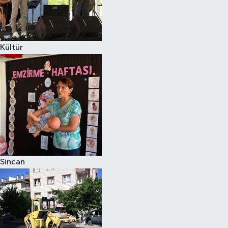
Kültür
Sincan