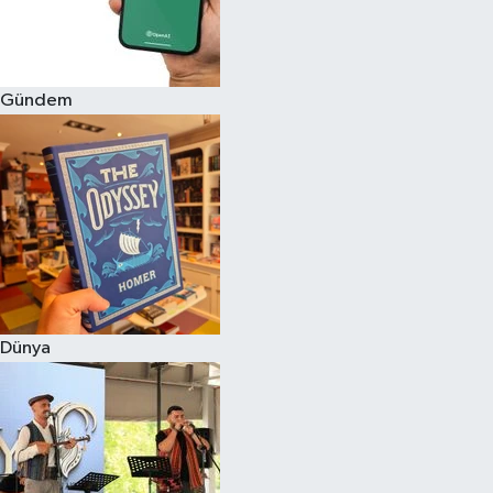
Gündem
Dünya