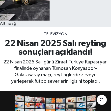
Altındağ
TELEVIZYON
22 Nisan 2025 Salı reyting
sonuçları açıklandı!
22 Nisan 2025 Salı günü Ziraat Türkiye Kupası yarı
finalinde oynanan Tümosan Konyaspor-
Galatasaray maçı, reytinglerde zirveye
yerleşerek futbolseverlerin ilgisini topladı.