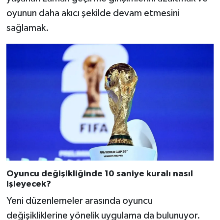
oyunun daha akıcı şekilde devam etmesini
sağlamak.
Oyuncu değişikliğinde 10 saniye kuralı nasıl
işleyecek?
Yeni düzenlemeler arasında oyuncu
değişikliklerine yönelik uygulama da bulunuyor.