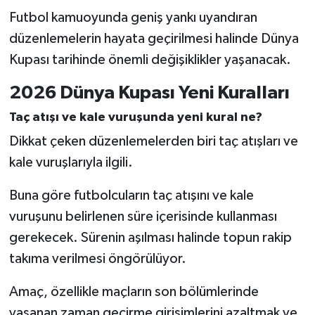
Futbol kamuoyunda geniş yankı uyandıran
düzenlemelerin hayata geçirilmesi halinde Dünya
Kupası tarihinde önemli değişiklikler yaşanacak.
2026 Dünya Kupası Yeni Kuralları
Taç atışı ve kale vuruşunda yeni kural ne?
Dikkat çeken düzenlemelerden biri taç atışları ve
kale vuruşlarıyla ilgili.
Buna göre futbolcuların taç atışını ve kale
vuruşunu belirlenen süre içerisinde kullanması
gerekecek. Sürenin aşılması halinde topun rakip
takıma verilmesi öngörülüyor.
Amaç, özellikle maçların son bölümlerinde
yaşanan zaman geçirme girişimlerini azaltmak ve