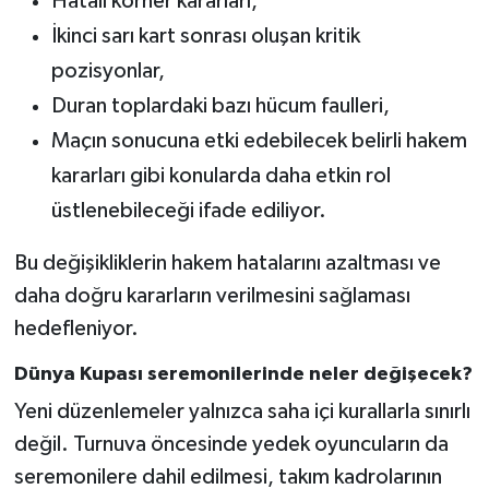
Hatalı korner kararları,
İkinci sarı kart sonrası oluşan kritik
pozisyonlar,
Duran toplardaki bazı hücum faulleri,
Maçın sonucuna etki edebilecek belirli hakem
kararları gibi konularda daha etkin rol
üstlenebileceği ifade ediliyor.
Bu değişikliklerin hakem hatalarını azaltması ve
daha doğru kararların verilmesini sağlaması
hedefleniyor.
Dünya Kupası seremonilerinde neler değişecek?
Yeni düzenlemeler yalnızca saha içi kurallarla sınırlı
değil. Turnuva öncesinde yedek oyuncuların da
seremonilere dahil edilmesi, takım kadrolarının