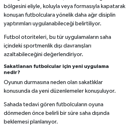
bölgesini eliyle, koluyla veya formasıyla kapatarak
konuşan futbolculara yönelik daha ağır disiplin
yaptırımları uygulanabileceği belirtiliyor.
Futbol otoriteleri, bu tür uygulamaların saha
içindeki sportmenlik dışı davranışları
azaltabileceğini değerlendiriyor.
Sakatlanan futbolcular için yeni uygulama
nedir?
Oyunun durmasına neden olan sakatlıklar
konusunda da yeni düzenlemeler konuşuluyor.
Sahada tedavi gören futbolcuların oyuna
dönmeden önce belirli bir süre saha dışında
beklemesi planlanıyor.