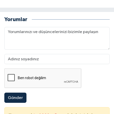
Yorumlar
Gönder