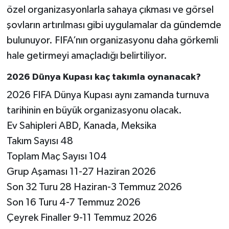
özel organizasyonlarla sahaya çıkması ve görsel
şovların artırılması gibi uygulamalar da gündemde
bulunuyor. FIFA’nın organizasyonu daha görkemli
hale getirmeyi amaçladığı belirtiliyor.
2026 Dünya Kupası kaç takımla oynanacak?
2026 FIFA Dünya Kupası aynı zamanda turnuva
tarihinin en büyük organizasyonu olacak.
Ev Sahipleri ABD, Kanada, Meksika
Takım Sayısı 48
Toplam Maç Sayısı 104
Grup Aşaması 11-27 Haziran 2026
Son 32 Turu 28 Haziran-3 Temmuz 2026
Son 16 Turu 4-7 Temmuz 2026
Çeyrek Finaller 9-11 Temmuz 2026