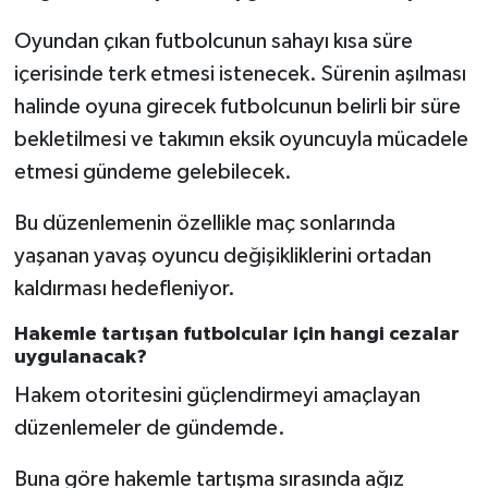
Oyundan çıkan futbolcunun sahayı kısa süre
içerisinde terk etmesi istenecek. Sürenin aşılması
halinde oyuna girecek futbolcunun belirli bir süre
bekletilmesi ve takımın eksik oyuncuyla mücadele
etmesi gündeme gelebilecek.
Bu düzenlemenin özellikle maç sonlarında
yaşanan yavaş oyuncu değişikliklerini ortadan
kaldırması hedefleniyor.
Hakemle tartışan futbolcular için hangi cezalar
uygulanacak?
Hakem otoritesini güçlendirmeyi amaçlayan
düzenlemeler de gündemde.
Buna göre hakemle tartışma sırasında ağız