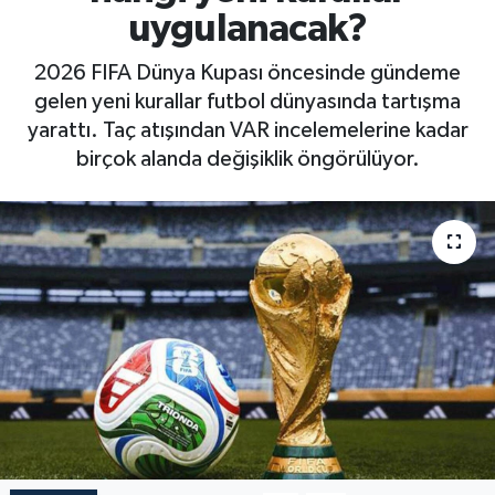
uygulanacak?
2026 FIFA Dünya Kupası öncesinde gündeme
gelen yeni kurallar futbol dünyasında tartışma
yarattı. Taç atışından VAR incelemelerine kadar
birçok alanda değişiklik öngörülüyor.