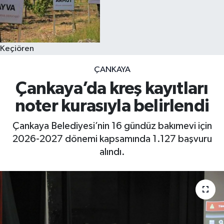
Keçiören
ÇANKAYA
Çankaya’da kreş kayıtları
noter kurasıyla belirlendi
Çankaya Belediyesi’nin 16 gündüz bakımevi için
2026-2027 dönemi kapsamında 1.127 başvuru
alındı.