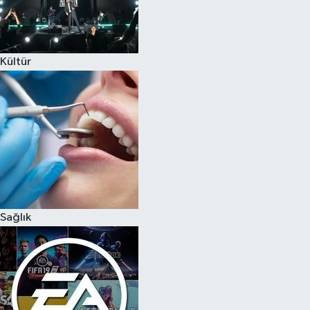
Kültür
Sağlık