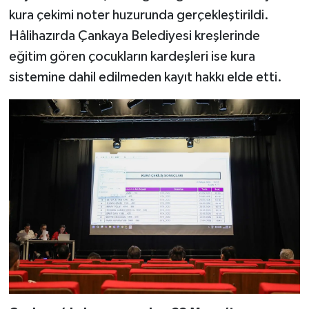
kura çekimi noter huzurunda gerçekleştirildi.
Hâlihazırda Çankaya Belediyesi kreşlerinde
eğitim gören çocukların kardeşleri ise kura
sistemine dahil edilmeden kayıt hakkı elde etti.