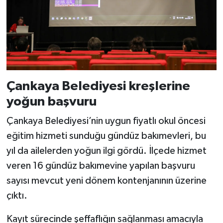
Çankaya Belediyesi kreşlerine
yoğun başvuru
Çankaya Belediyesi’nin uygun fiyatlı okul öncesi
eğitim hizmeti sunduğu gündüz bakımevleri, bu
yıl da ailelerden yoğun ilgi gördü. İlçede hizmet
veren 16 gündüz bakımevine yapılan başvuru
sayısı mevcut yeni dönem kontenjanının üzerine
çıktı.
Kayıt sürecinde şeffaflığın sağlanması amacıyla