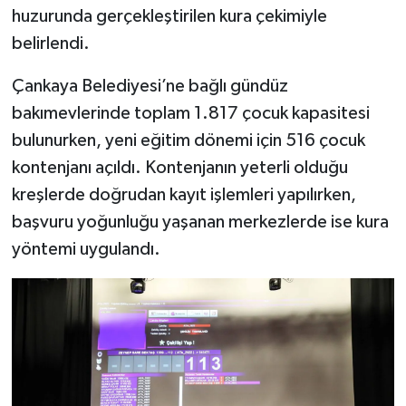
huzurunda gerçekleştirilen kura çekimiyle
belirlendi.
Çankaya Belediyesi’ne bağlı gündüz
bakımevlerinde toplam 1.817 çocuk kapasitesi
bulunurken, yeni eğitim dönemi için 516 çocuk
kontenjanı açıldı. Kontenjanın yeterli olduğu
kreşlerde doğrudan kayıt işlemleri yapılırken,
başvuru yoğunluğu yaşanan merkezlerde ise kura
yöntemi uygulandı.