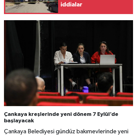
iddialar
Çankaya kreşlerinde yeni dönem 7 Eylül’de
başlayacak
Çankaya Belediyesi gündüz bakımevlerinde yeni