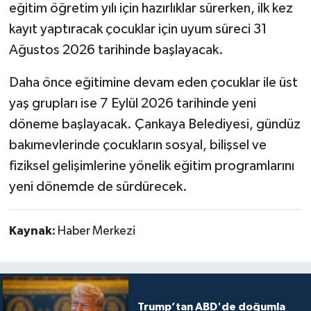
eğitim öğretim yılı için hazırlıklar sürerken, ilk kez
kayıt yaptıracak çocuklar için uyum süreci 31
Ağustos 2026 tarihinde başlayacak.
Daha önce eğitimine devam eden çocuklar ile üst
yaş grupları ise 7 Eylül 2026 tarihinde yeni
döneme başlayacak. Çankaya Belediyesi, gündüz
bakımevlerinde çocukların sosyal, bilişsel ve
fiziksel gelişimlerine yönelik eğitim programlarını
yeni dönemde de sürdürecek.
Kaynak:
Haber Merkezi
Trump’tan ABD'de doğumla