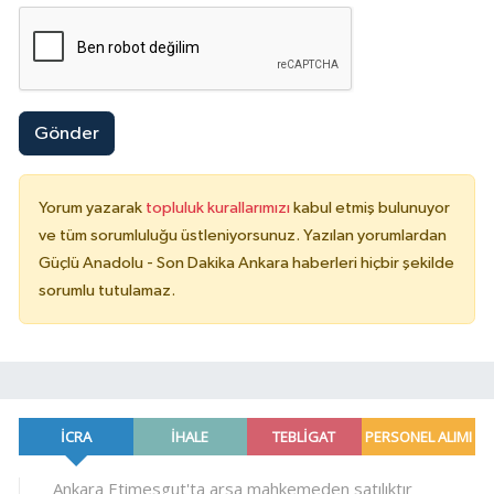
Gönder
Yorum yazarak
topluluk kurallarımızı
kabul etmiş bulunuyor
ve tüm sorumluluğu üstleniyorsunuz. Yazılan yorumlardan
Güçlü Anadolu - Son Dakika Ankara haberleri hiçbir şekilde
sorumlu tutulamaz.