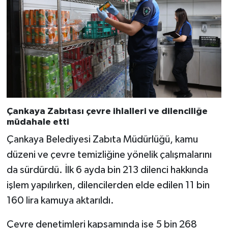
Çankaya Zabıtası çevre ihlalleri ve dilenciliğe
müdahale etti
Çankaya Belediyesi Zabıta Müdürlüğü, kamu
düzeni ve çevre temizliğine yönelik çalışmalarını
da sürdürdü. İlk 6 ayda bin 213 dilenci hakkında
işlem yapılırken, dilencilerden elde edilen 11 bin
160 lira kamuya aktarıldı.
Çevre denetimleri kapsamında ise 5 bin 268