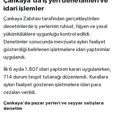
Çankaya'da iş yeri denetimleri ve
idari işlemler
Çankaya Zabıtası tarafından gerçekleştirilen
denetimlerde iş yerlerinin ruhsat, hijyen ve yasal
yükümlülüklere uygunluğu kontrol edildi.
Denetimler sonucunda mevzuata aykırı faaliyet
gösterdiği belirlenen işletmelere idari yaptırımlar
uygulandı.
İlk 6 ayda 1.807 idari yaptırım kararı uygulanırken,
714 durum tespit tutanağı düzenlendi. Kurallara
aykırı faaliyet gösteren işletmelere idari para
cezaları verildi.
Çankaya'da pazar yerleri ve seyyar satışlara
denetim