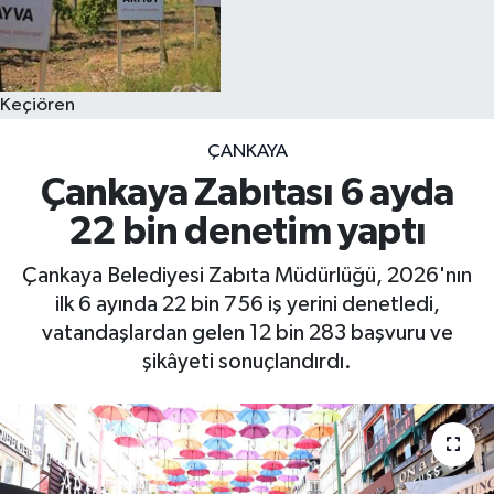
Keçiören
ÇANKAYA
Çankaya Zabıtası 6 ayda
22 bin denetim yaptı
Çankaya Belediyesi Zabıta Müdürlüğü, 2026'nın
ilk 6 ayında 22 bin 756 iş yerini denetledi,
vatandaşlardan gelen 12 bin 283 başvuru ve
şikâyeti sonuçlandırdı.