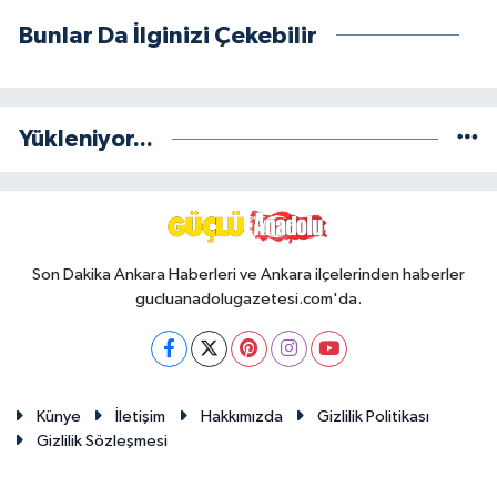
Bunlar Da İlginizi Çekebilir
Yükleniyor...
Son Dakika Ankara Haberleri ve Ankara ilçelerinden haberler
gucluanadolugazetesi.com'da.
Künye
İletişim
Hakkımızda
Gizlilik Politikası
Gizlilik Sözleşmesi