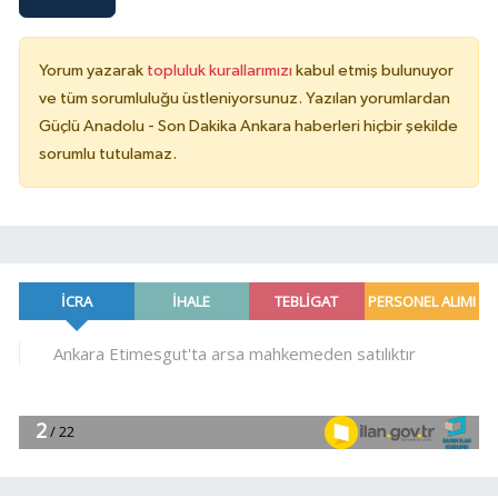
Yorum yazarak
topluluk kurallarımızı
kabul etmiş bulunuyor
ve tüm sorumluluğu üstleniyorsunuz. Yazılan yorumlardan
Güçlü Anadolu - Son Dakika Ankara haberleri hiçbir şekilde
sorumlu tutulamaz.