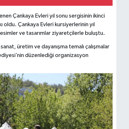
lenen Çankaya Evleri yıl sonu sergisinin ikinci
oldu. Çankaya Evleri kursiyerlerinin yıl
esimler ve tasarımlar ziyaretçilerle buluştu.
 sanat, üretim ve dayanışma temalı çalışmalar
diyesi’nin düzenlediği organizasyon