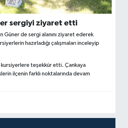
 sergiyi ziyaret etti
 Güner de sergi alanını ziyaret ederek
rsiyerlerin hazırladığı çalışmaları inceleyip
kursiyerlere teşekkür etti. Çankaya
iklerin ilçenin farklı noktalarında devam