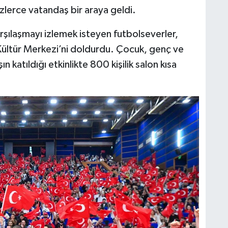
zlerce vatandaş bir araya geldi.
rşılaşmayı izlemek isteyen futbolseverler,
ültür Merkezi’ni doldurdu. Çocuk, genç ve
 katıldığı etkinlikte 800 kişilik salon kısa